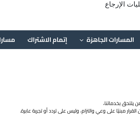
يات الإرجاع
المسارات الجاهزة
إتمام الاشتراك
مسارا
يلتحق بخدماتنا،
ار مبنيًا على وعي والتزام، وليس على تردد أو تجربة عابرة.