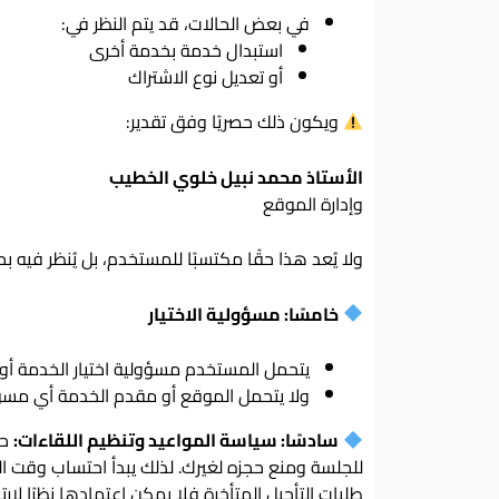
في بعض الحالات، قد يتم النظر في:
استبدال خدمة بخدمة أخرى
أو تعديل نوع الاشتراك
ويكون ذلك حصريًا وفق تقدير:
الأستاذ محمد نبيل خلوي الخطيب
وإدارة الموقع
ولا يُعد هذا حقًا مكتسبًا للمستخدم، بل يُنظر فيه ب
خامسًا: مسؤولية الاختيار
يتحمل المستخدم مسؤولية اختيار الخدمة أو ا
ولا يتحمل الموقع أو مقدم الخدمة أي مسؤو
سادسًا: سياسة المواعيد وتنظيم اللقاءات:
حر
طلبات التأجيل المتأخرة فلا يمكن اعتمادها نظرًا لا