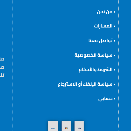
•
من نحن
•
المسارات
•
تواصل معنا
•
سياسة الخصوصية
من
مس
•
الشروط والأحكام
تل
•
سياسة الإلغاء أو الاسترجاع
•
حسابي