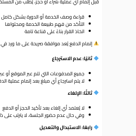
قبل إتمام أي عملية شراء أو حجز، يُطلب من المستخ
قراءة وصف الخدمة أو الدورة بشكل كامل
التأكد من فهم طبيعة الخدمة ومحتواها
اتخاذ القرار بناءً على قناعة تامة
إتمام الدفع يُعد موافقة صريحة على ما ورد ف
ثانيًا: عدم الاسترجاع
جميع المدفوعات التي تتم عبر الموقع أو عبر 
لا يتم استرجاع أي مبلغ بعد إتمام عملية ا
ثالثًا: الإلغاء
لا يُعتمد أي إلغاء بعد تأكيد الحجز أو الدفع
وفي حال عدم حضور الجلسة، لا يترتب على ذ
رابعًا: الاستبدال والتعديل