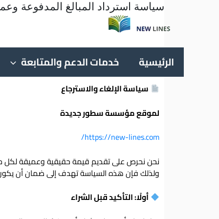
سياسة استرداد المبالغ المدفوعة وعمل
الرئيسية
خدمات الدعم والمتابعة
سياسة الإلغاء والاسترجاع
لموقع مؤسسة سطور جديدة
https://new-lines.com/
نحن نحرص على تقديم قيمة حقيقية وعميقة لكل من 
ولذلك فإن هذه السياسة تهدف إلى ضمان أن يكون القر
أولًا: التأكيد قبل الشراء