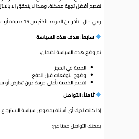
تقديم أفضل تجربة ممكنة، وهذا لا يتحقق إلا بالال
وفي حال التأخر عن الموعد لأكثر من 15 دقيقة أو عدم الحضور، تُعتبر الجلسة مستهلكة بالكامل.
سابعاً: هدف هذه السياسة
تم وضع هذه السياسة لضمان:
الجدية في الحجز
وضوح التوقعات قبل الدفع
تقديم الخدمة بأعلى جودة دون تعارض أو 
ثامناً:
التواصل
إذا كانت لديك أي أسئلة بخصوص سياسة الاسترجاع و
يمكنك التواصل معنا عبر: