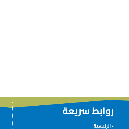
روابط سريعة
•
الرئيسية