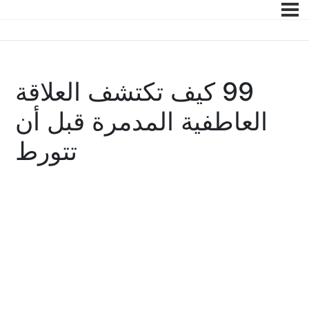
99 كيف تكتشف العلاقة
العاطفية المدمرة قبل أن
تتورط