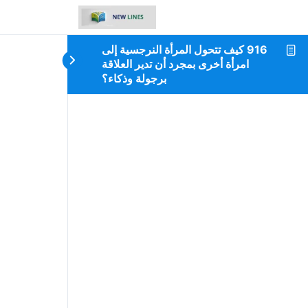
916 كيف تتحول المرأة النرجسية إلى
امرأة أخرى بمجرد أن تدير العلاقة
برجولة وذكاء؟