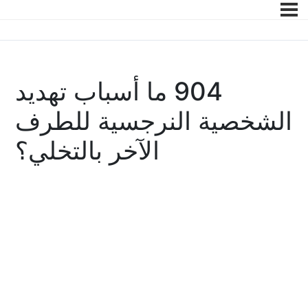
904 ما أسباب تهديد
الشخصية النرجسية للطرف
الآخر بالتخلي؟