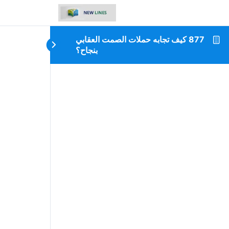
877 كيف تجابه حملات الصمت العقابي
بنجاح؟