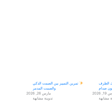
ك الطرف
تمرين التمييز بين الصمت الذكي
دون صدام
والصمت المدمر
, 2026
مارس 26, 2026
ة مشابهة
تدوينة مشابهة