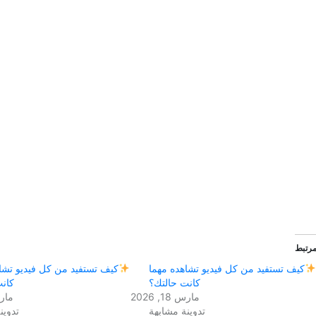
رتبط
كيف تستفيد من كل فيديو تشاهده مهما
كيف تستفيد من كل فيديو تشا
كانت حالتك؟
كانت
مارس 18, 2026
مارس 18
تدوينة مشابهة
تدوين