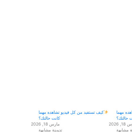
هده مهما
كيف تستفيد من كل فيديو تشاهده مهما
 حالتك؟
كانت حالتك؟
, 2026
مارس 18, 2026
ة مشابهة
تدوينة مشابهة