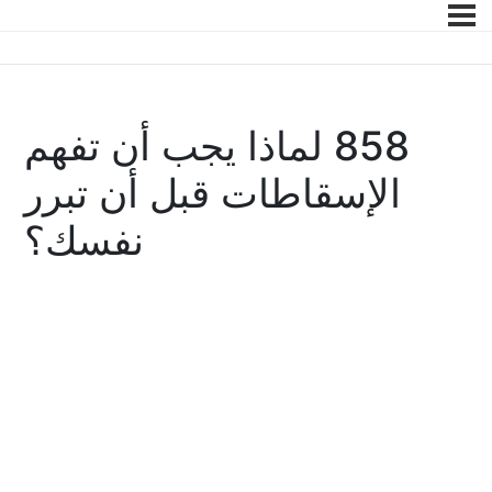
858 لماذا يجب أن تفهم
الإسقاطات قبل أن تبرر
نفسك؟