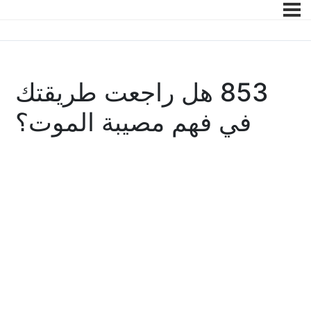
853 هل راجعت طريقتك
في فهم مصيبة الموت؟