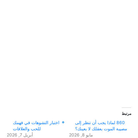
مرتبط
860 لماذا يجب أن تنظر إلى
اختبار التشوهات في فهمك
مصيبة الموت بعقلك لا بعينك؟
للحب والعلاقات
مايو 8, 2026
أبريل 7, 2026