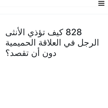
828 كيف تؤذي الأنثى
الرجل في العلاقة الحميمية
دون أن تقصد؟