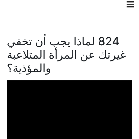
824 لماذا يجب أن تخفي
غيرتك عن المرأة المتلاعبة
والمؤذية؟