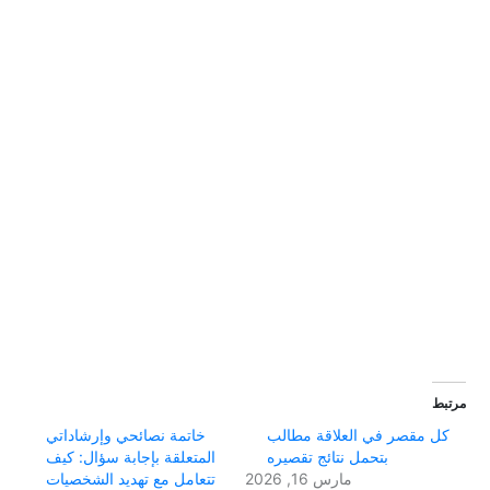
مرتبط
كل مقصر في العلاقة مطالب
خاتمة نصائحي وإرشاداتي
بتحمل نتائج تقصيره
المتعلقة بإجابة سؤال: كيف
مارس 16, 2026
تتعامل مع تهديد الشخصيات