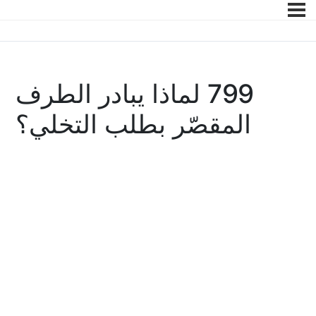
799 لماذا يبادر الطرف
المقصّر بطلب التخلي؟