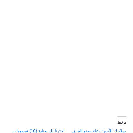
مرتبط
سلاحك الأخير: دعاء يصنع الفرق
اخترنا لك بعناية (10) فيديوهات