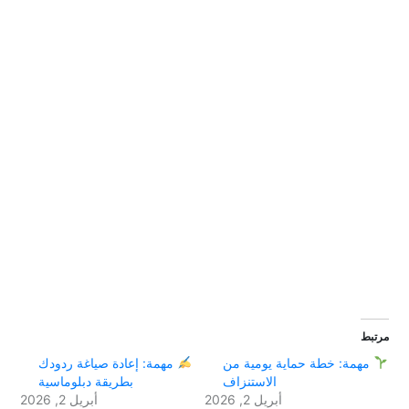
مرتبط
مهمة: خطة حماية يومية من
مهمة: إعادة صياغة ردودك
الاستنزاف
بطريقة دبلوماسية
أبريل 2, 2026
أبريل 2, 2026