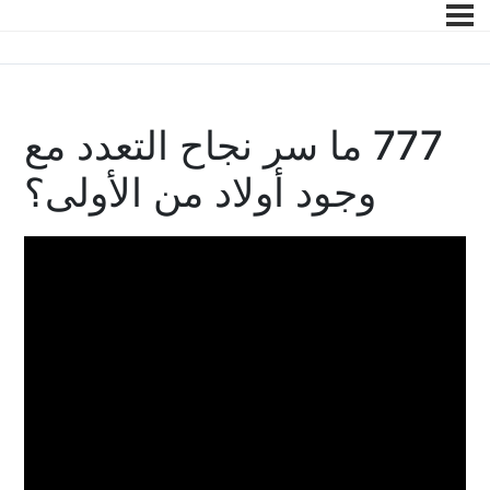
777 ما سر نجاح التعدد مع
وجود أولاد من الأولى؟