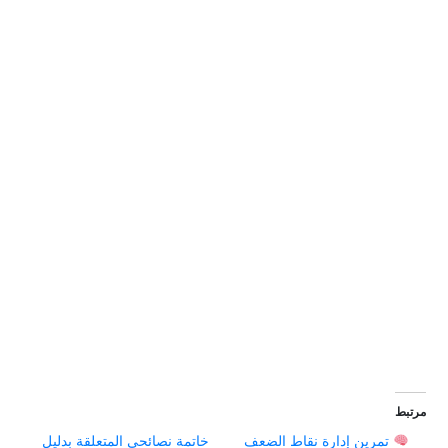
مرتبط
تمرين إدارة نقاط الضعف
خاتمة نصائحي المتعلقة بدليل