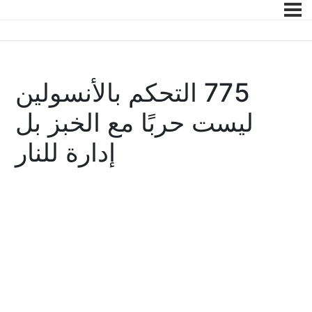
775 التحكم بالأنسولين
ليست حربًا مع الخبز بل
إدارة للنار