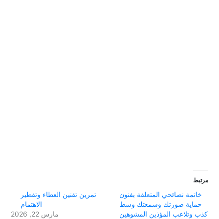
مرتبط
خاتمة نصائحي المتعلقة بفنون
تمرين تقنين العطاء وتقطير
حماية صورتك وسمعتك وسط
الاهتمام
كذب وتلاعب المؤذين المشوهين
مارس 22, 2026