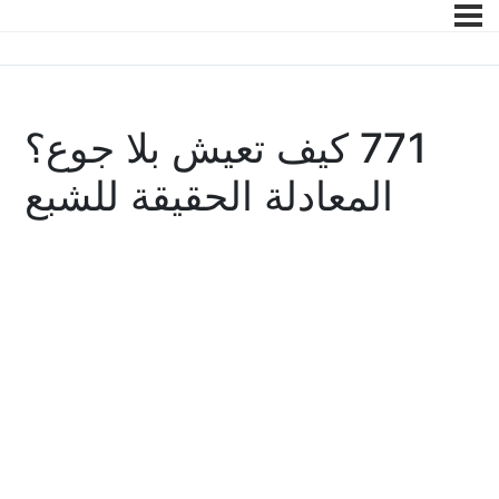
771 كيف تعيش بلا جوع؟
المعادلة الحقيقة للشبع