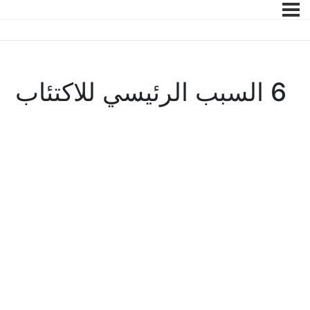
6 السبب الرئيسي للاكتئاب