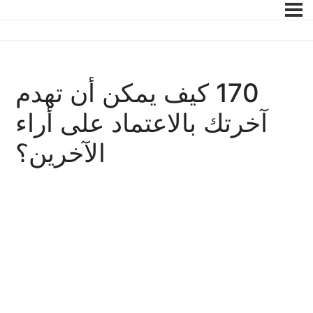
170 كيف يمكن أن تهدم
آخرتك بالاعتماد على أراء
الآخرين؟