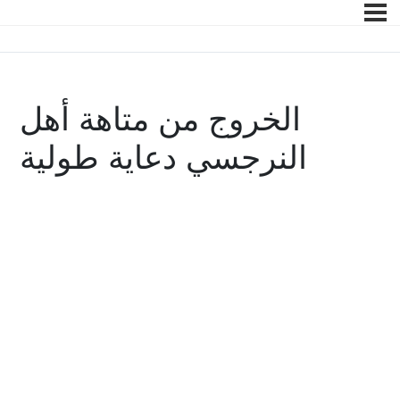
الخروج من متاهة أهل
النرجسي دعاية طولية