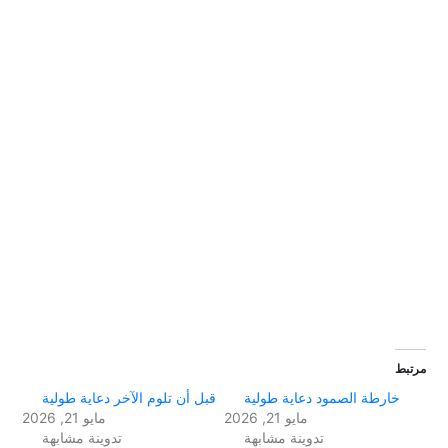
مرتبط
خارطة الصمود دعاية طولية
قبل أن تلوم الآخر دعاية طولية
مايو 21, 2026
مايو 21, 2026
تدوينة مشابهة
تدوينة مشابهة