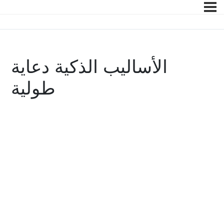
الأساليب الذكية دعاية
طولية