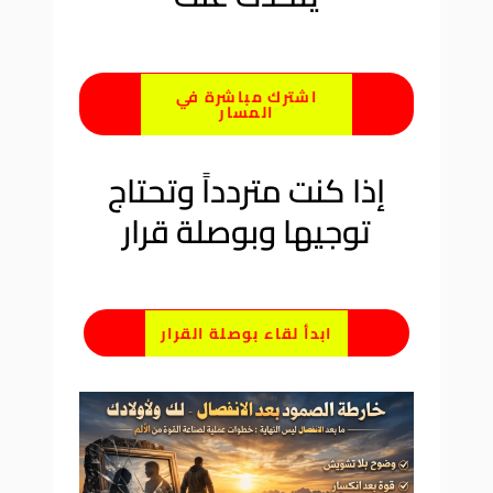
اشترك مباشرة في
المسار
إذا كنت متردداً وتحتاج
توجيها وبوصلة قرار
ابدأ لقاء بوصلة القرار