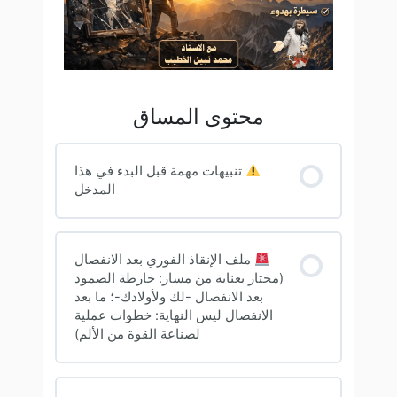
محتوى المساق
تنبيهات مهمة قبل البدء في هذا
المدخل
ملف الإنقاذ الفوري بعد الانفصال
(مختار بعناية من مسار: خارطة الصمود
بعد الانفصال -لك ولأولادك-؛ ما بعد
الانفصال ليس النهاية: خطوات عملية
لصناعة القوة من الألم)