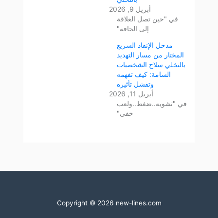
أبريل 9, 2026
في "حين تصل العلاقة
إلى الحافة"
مدخل الإنقاذ السريع
المختار من مسار التهديد
بالتخلي سلاح الشخصيات
السامة: كيف تفهمه
وتفشل تأثيره
أبريل 11, 2026
في "تشويه..ضغط..ولعب
خفي"
Copyright © 2026 new-lines.com