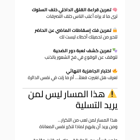
تمرين قراءة القلق الداخلي خلف السلوك
ترى ما لا يراه أغلب الناس خلف التصرفات
تمرين فك إسقاطات الماضي عن الحاضر
تتحرر من تحميلك أخطاء ليست لك
تمرين كشف لعبة دور الضحية
تتوقف عن الوقوع في فخ الشعور بالذنب
اختبار الجاهزية النهائي
تعرف هل تغيرت فعلاً… أم ما زلت في نفس الدائرة
هذا المسار ليس لمن
يريد التسلية
هذا المسار لمن تعب من التكرار…
ومن يريد أن يفهم لماذا تتكرر نفس المعاناة