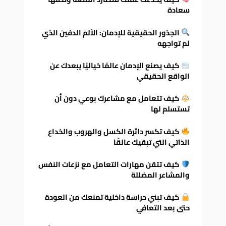
سعادة
الجذور الحقيقية للإدمان: الألم الدفين الذي
لم تواجهه
كيف يصنع الإدمان عالمًا خياليًا يبعدك عن
الواقع الحقيقي
كيف تتعامل مع مشاعرك بوعي دون أن
تستسلم لها
كيف تكسر دائرة الكسل والهروب والخداع
الذاتي التي تبقيك عالقًا
كيف تتقن مهارات التعامل مع نزعات النفس
والمشاعر المضللة
كيف تبني حراسة داخلية تمنعك من العودة
حتى بعد التعافي