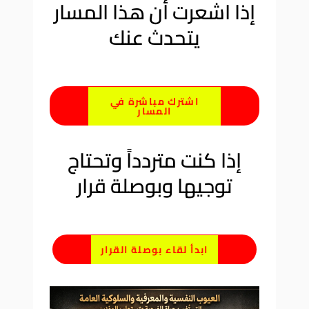
إذا اشعرت أن هذا المسار
يتحدث عنك
اشترك مباشرة في
المسار
إذا كنت متردداً وتحتاج
توجيها وبوصلة قرار
ابدأ لقاء بوصلة القرار