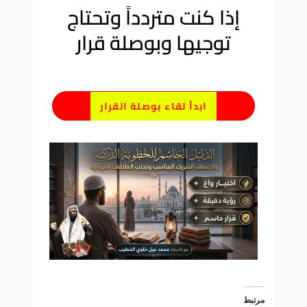
إذا كنت متردداً وتحتاج
توجيها وبوصلة قرار
ابدأ لقاء بوصلة القرار
مرتبط