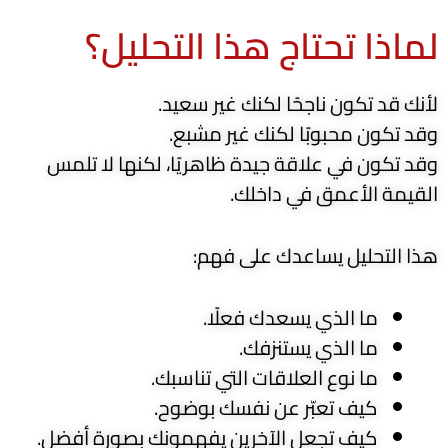
لماذا تحتاج هذا التحليل؟
لأنك قد تكون ناجحًا لكنك غير سعيد.
وقد تكون محبوبًا لكنك غير مشبع.
وقد تكون في علاقة جيدة ظاهريًا، لكنها لا تلمس
القيمة الأعمق في داخلك.
هذا التحليل يساعدك على فهم:
ما الذي يسعدك فعلًا.
ما الذي يستنزفك.
ما نوع العلاقات التي تناسبك.
كيف تعبّر عن نفسك بوضوح.
كيف تجعل الآخرين يفهمونك بصورة أفضل.