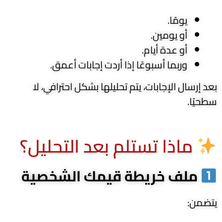
يومًا.
أو يومين.
أو عدة أيام.
وربما أسبوعًا إذا أردت إجابات أعمق.
بعد إرسال الإجابات، يتم تحليلها بشكل احترافي، لا
سطحيًا.
ماذا تستلم بعد التحليل؟
ملف خريطة قيمك الشخصية
يتضمن: