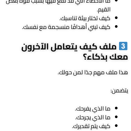
ما الأخطاء التي قد تقع فيها بسبب قوة بعض
القيم.
كيف تختار بيئة تناسبك.
كيف تبني أهدافًا منسجمة مع نفسك.
ملف كيف يتعامل الآخرون
معك بذكاء؟
هذا ملف مهم جدًا لمن حولك.
يتضمن:
ما الذي يفرحك.
ما الذي يجرحك.
كيف يتم تقديرك.