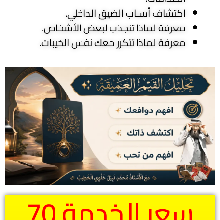
اكتشاف أسباب الضيق الداخلي.
معرفة لماذا تنجذب لبعض الأشخاص.
معرفة لماذا تتكرر معك نفس الخيبات.
سعر الخدمة 70