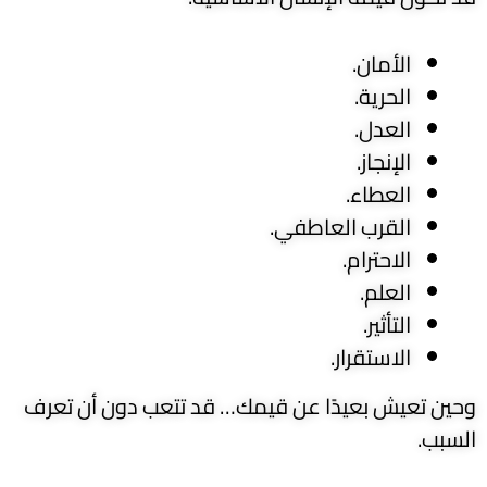
الأمان.
الحرية.
العدل.
الإنجاز.
العطاء.
القرب العاطفي.
الاحترام.
العلم.
التأثير.
الاستقرار.
وحين تعيش بعيدًا عن قيمك… قد تتعب دون أن تعرف
السبب.