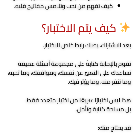
كيف تفهم من تحب وتلامس مفاتيح قلبه.
كيف يتم الاختبار؟
بعد الاشتراك، يصلك رابط خاص للاختبار.
تقوم بالإجابة كتابةً على مجموعة أسئلة عميقة
تساعدك على التعبير عن نفسك، ومواقفك، وما تحبه،
وما تنفر منه، وما يؤثر فيك.
هذا ليس اختبارًا سريعًا من اختيار متعدد فقط.
بل مساحة كتابة وتأمل.
قد يحتاج منك: