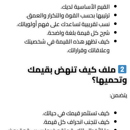
القيم الأساسية لديك.
ترتيبها بحسب القوة والتكرار والعمق.
نسب تقريبية تساعدك على فهم أولوياتك.
شرح كل قيمة بلغة واضحة.
كيف تظهر هذه القيمة في شخصيتك
وعلاقاتك وقراراتك.
ملف كيف تنهض بقيمك
وتحميها؟
يتضمن:
كيف تستثمر قيمك في حياتك.
كيف تتجنب انحراف كل قيمة.