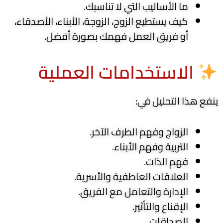
ما الأساليب التي لا تناسبك.
كيف يستطيع الزوج، الزوجة، الأبناء، الأصدقاء،
أو فريق العمل فهمك بصورة أفضل.
الاستخدامات العملية
ينفع هذا التحليل في:
الزواج وفهم الطرف الآخر.
التربية وفهم الأبناء.
فهم الذات.
العلاقات العاطفية والأسرية.
الإدارة والتعامل مع الفريق.
الإقناع والتأثير.
الصداقات.