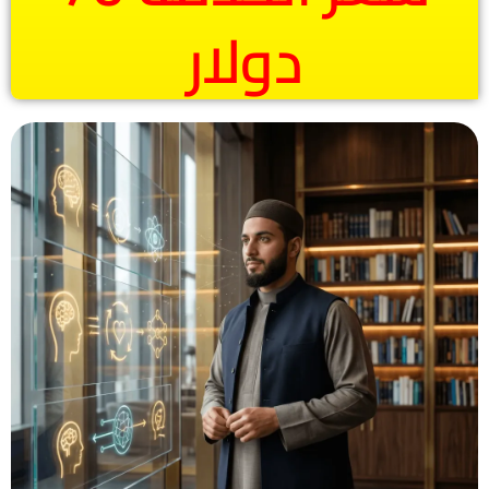
دولار