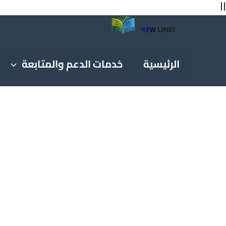
اا
الرئيسية
خدمات الدعم والمتابعة