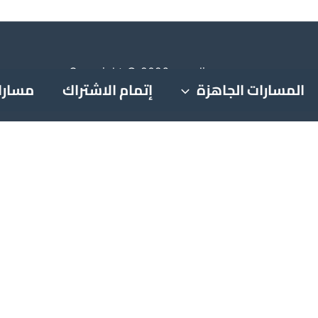
Copyright © 2026 new-lines.com
المسارات الجاهزة
إتمام الاشتراك
مسارا